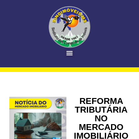
REFORMA
TRIBUTÁRIA
NO
MERCADO
IMOBILIÁRIO