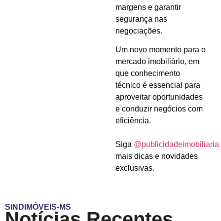
margens e garantir
segurança nas
negociações.
Um novo momento para o
mercado imobiliário, em
que conhecimento
técnico é essencial para
aproveitar oportunidades
e conduzir negócios com
eficiência.
Siga
@publicidadeimobiliaria
mais dicas e novidades
exclusivas.
SINDIMÓVEIS-MS
Notícias Recentes