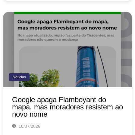
Notícias
Google apaga Flamboyant do
mapa, mas moradores resistem ao
novo nome
10/07/2026