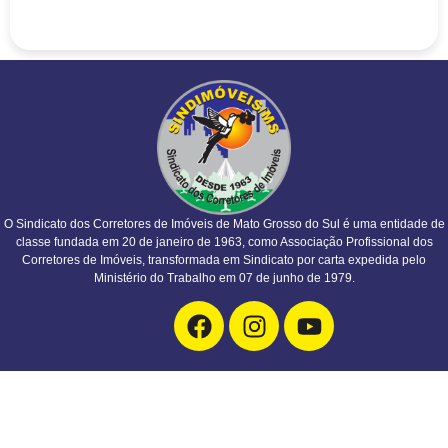
O Sindicato dos Corretores de Imóveis de Mato Grosso do Sul é uma entidade de
classe fundada em 20 de janeiro de 1963, como Associação Profissional dos
Corretores de Imóveis, transformada em Sindicato por carta expedida pelo
Ministério do Trabalho em 07 de junho de 1979.