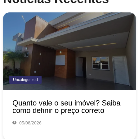
Uncategorized
Quanto vale o seu imóvel? Saiba
como definir o preço correto
05/08/2026