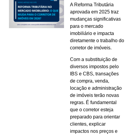
A Reforma Tributária
aprovada em 2025 traz
mudanças significativas
para o mercado
imobiliário e impacta
diretamente o trabalho do
corretor de imóveis.
Com a substituição de
diversos impostos pelo
IBS e CBS, transações
de compra, venda,
locação e administração
de imóveis terão novas
regras. É fundamental
que o corretor esteja
preparado para orientar
clientes, explicar
impactos nos preços e