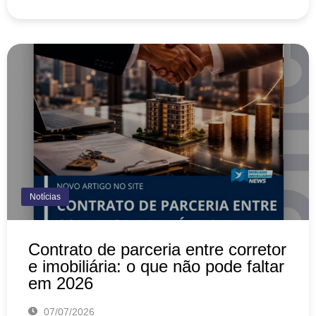
Notícias
Contrato de parceria entre corretor
e imobiliária: o que não pode faltar
em 2026
07/07/2026