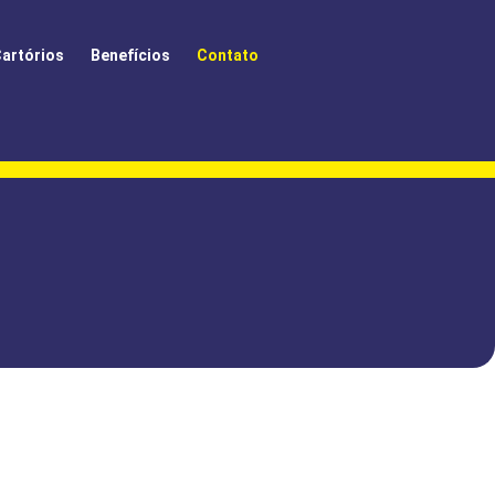
artórios
Benefícios
Contato