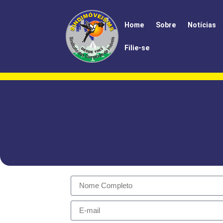
Home
Sobre
Notícias
Filie-se