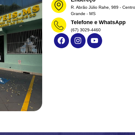
R. Abrão Júlio Rahe, 989 - Cent
Grande - MS
Telefone e WhatsApp
(67) 3029-4460