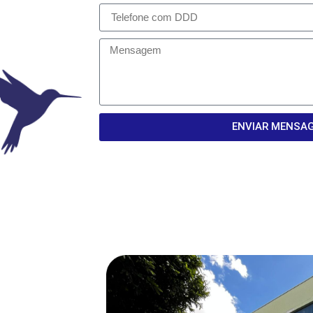
ENVIAR MENSA