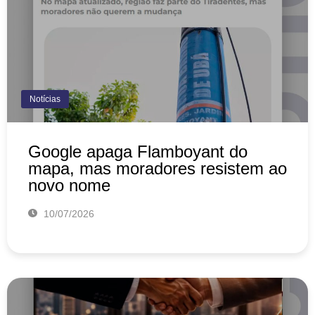
Notícias
Google apaga Flamboyant do
mapa, mas moradores resistem ao
novo nome
10/07/2026