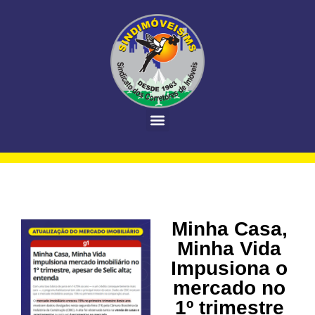
Minha Casa,
Minha Vida
Impusiona o
mercado no
1º trimestre