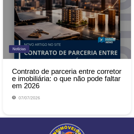
Notícias
Contrato de parceria entre corretor
e imobiliária: o que não pode faltar
em 2026
07/07/2026