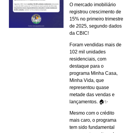
O mercado imobiliário
registrou crescimento de
15% no primeiro trimestre
de 2025, segundo dados
da CBIC!
Foram vendidas mais de
102 mil unidades
residenciais, com
destaque para o
programa Minha Casa,
Minha Vida, que
representou quase
metade das vendas e
lançamentos. 🏠✨
Mesmo com o crédito
mais caro, o programa
tem sido fundamental