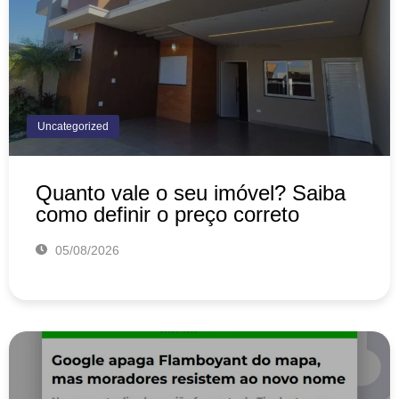
Uncategorized
Quanto vale o seu imóvel? Saiba
como definir o preço correto
05/08/2026