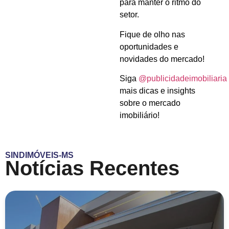
para manter o ritmo do
setor.
Fique de olho nas
oportunidades e
novidades do mercado!
Siga
@publicidadeimobiliaria
mais dicas e insights
sobre o mercado
imobiliário!
SINDIMÓVEIS-MS
Notícias Recentes