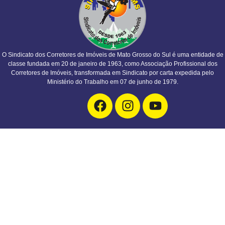
O Sindicato dos Corretores de Imóveis de Mato Grosso do Sul é uma entidade de
classe fundada em 20 de janeiro de 1963, como Associação Profissional dos
Corretores de Imóveis, transformada em Sindicato por carta expedida pelo
Ministério do Trabalho em 07 de junho de 1979.