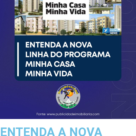
ENTENDA A NOVA