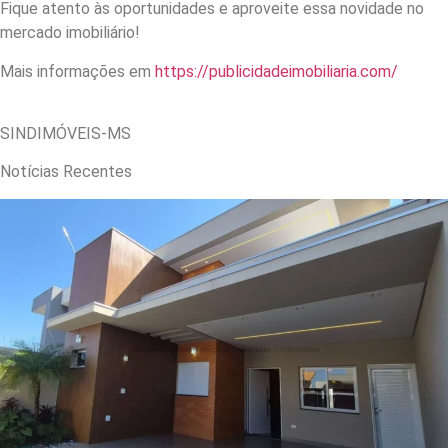
Fique atento às oportunidades e aproveite essa novidade no
mercado imobiliário!
Mais informações em
https://publicidadeimobiliaria.com/
SINDIMÓVEIS-MS
Notícias Recentes