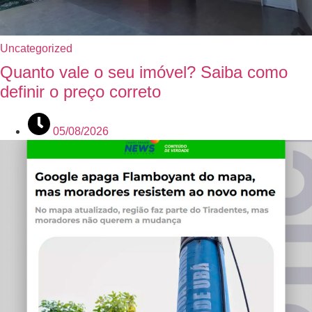
Uncategorized
Quanto vale o seu imóvel? Saiba como
definir o preço correto
05/08/2026