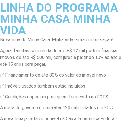
LINHA DO PROGRAMA
MINHA CASA MINHA
VIDA
Nova linha do Minha Casa, Minha Vida entra em operação!
Agora, famílias com renda de até R$ 12 mil podem financiar
imóveis de até R$ 500 mil, com juros a partir de 10% ao ano e
até 35 anos para pagar.
✅ Financiamento de até 80% do valor do imóvel novo
✅ Imóveis usados também estão incluídos
✅ Condições especiais para quem tem conta no FGTS
A meta do governo é contratar 120 mil unidades em 2025.
A nova linha já está disponível na Caixa Econômica Federal!