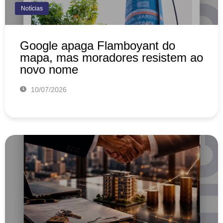
Notícias
Google apaga Flamboyant do
mapa, mas moradores resistem ao
novo nome
10/07/2026