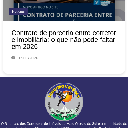
Notícias
Contrato de parceria entre corretor
e imobiliária: o que não pode faltar
em 2026
07/07/2026
O Sindicato dos Corretores de Imóveis de Mato Grosso do Sul é uma entidade de