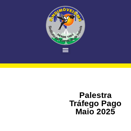
Palestra
Tráfego Pago
Maio 2025