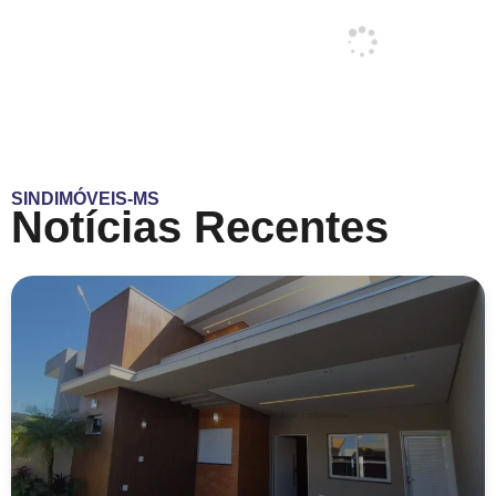
SINDIMÓVEIS-MS
Notícias Recentes