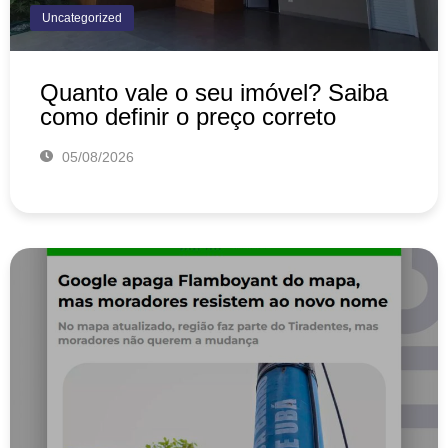
Uncategorized
Quanto vale o seu imóvel? Saiba
como definir o preço correto
05/08/2026