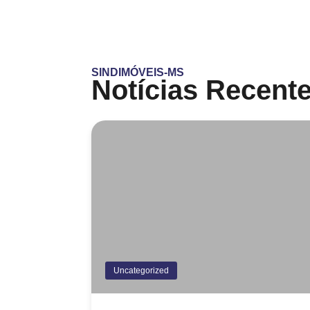
SINDIMÓVEIS-MS
Notícias Recent
Uncategorized