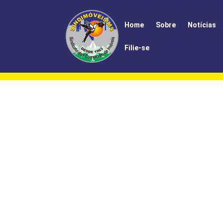
Home
Sobre
Notícias
Filie-se