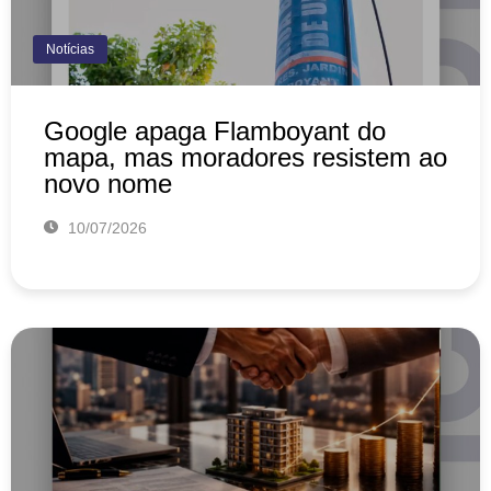
Notícias
Google apaga Flamboyant do
mapa, mas moradores resistem ao
novo nome
10/07/2026