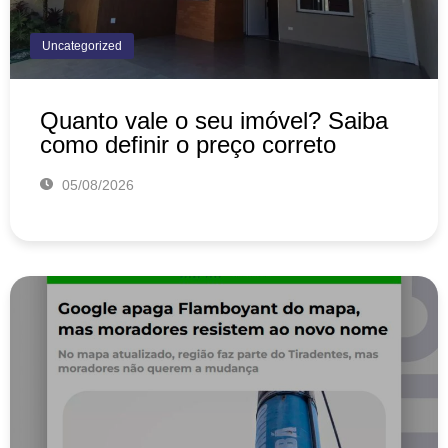
Uncategorized
Quanto vale o seu imóvel? Saiba
como definir o preço correto
05/08/2026