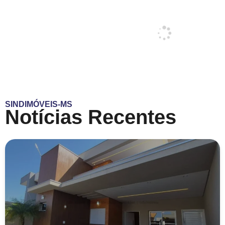
SINDIMÓVEIS-MS
Notícias Recentes