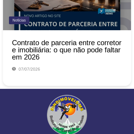
Notícias
Contrato de parceria entre corretor
e imobiliária: o que não pode faltar
em 2026
07/07/2026