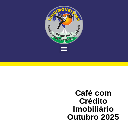
Café com
Crédito
Imobiliário
Outubro 2025