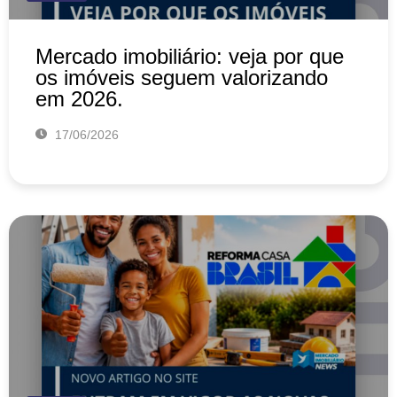
Mercado imobiliário: veja por que
os imóveis seguem valorizando
em 2026.
17/06/2026