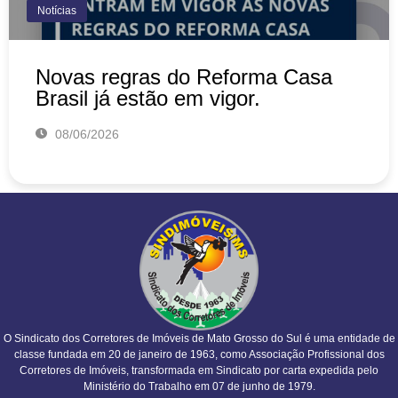
Notícias
Novas regras do Reforma Casa
Brasil já estão em vigor.
08/06/2026
O Sindicato dos Corretores de Imóveis de Mato Grosso do Sul é uma entidade de
classe fundada em 20 de janeiro de 1963, como Associação Profissional dos
Corretores de Imóveis, transformada em Sindicato por carta expedida pelo
Ministério do Trabalho em 07 de junho de 1979.