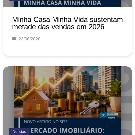
Minha Casa Minha Vida sustentam
metade das vendas em 2026
23/06/2026
Notícias