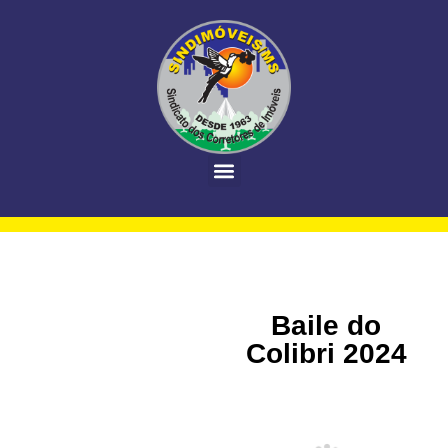
Baile do
Colibri 2024