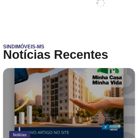
SINDIMÓVEIS-MS
Notícias Recentes
Notícias