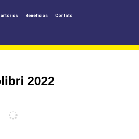
artórios
Benefícios
Contato
libri 2022