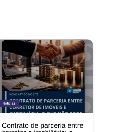
Notícias
Contrato de parceria entre