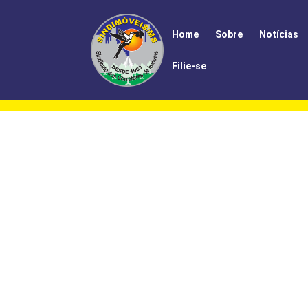
Home
Sobre
Notícias
Filie-se