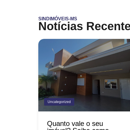
SINDIMÓVEIS-MS
Notícias Recent
Uncategorized
Quanto vale o seu