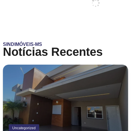
SINDIMÓVEIS-MS
Notícias Recentes
Uncategorized