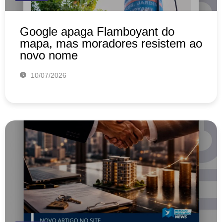
Google apaga Flamboyant do
mapa, mas moradores resistem ao
novo nome
10/07/2026