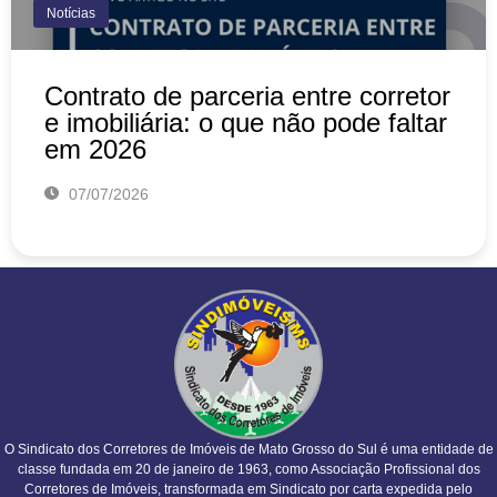
Notícias
Contrato de parceria entre corretor
e imobiliária: o que não pode faltar
em 2026
07/07/2026
O Sindicato dos Corretores de Imóveis de Mato Grosso do Sul é uma entidade de
classe fundada em 20 de janeiro de 1963, como Associação Profissional dos
Corretores de Imóveis, transformada em Sindicato por carta expedida pelo