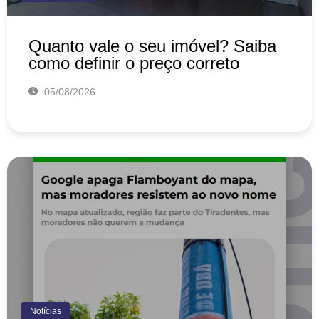
Quanto vale o seu imóvel? Saiba
como definir o preço correto
05/08/2026
Notícias