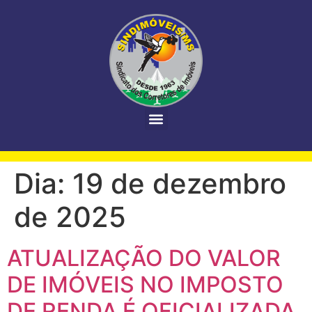
Dia:
19 de dezembro
de 2025
ATUALIZAÇÃO DO VALOR
DE IMÓVEIS NO IMPOSTO
DE RENDA É OFICIALIZADA