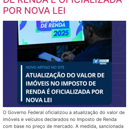
POR NOVA LEI
O Governo Federal oficializou a atualização do valor de
imóveis e veículos declarados no Imposto de Renda
com base no preço de mercado. A medida, sancionada